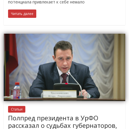
потенциала привлекает к себе немало
Читать далее
Статьи
Полпред президента в УрФО
рассказал о судьбах губернаторов,