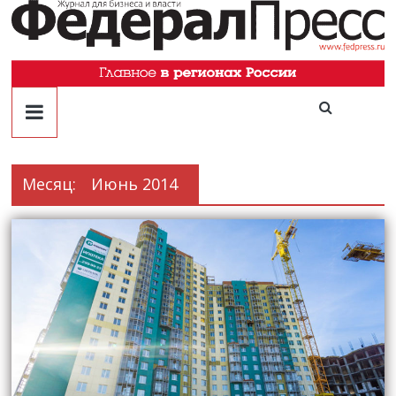
Месяц:
Июнь 2014