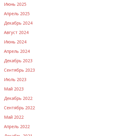
Июнь 2025
Апрель 2025
Декабрь 2024
Август 2024
Июнь 2024
Апрель 2024
Декабрь 2023
Сентябрь 2023
Июль 2023
Май 2023
Декабрь 2022
Сентябрь 2022
Май 2022
Апрель 2022
Декабрь 2021