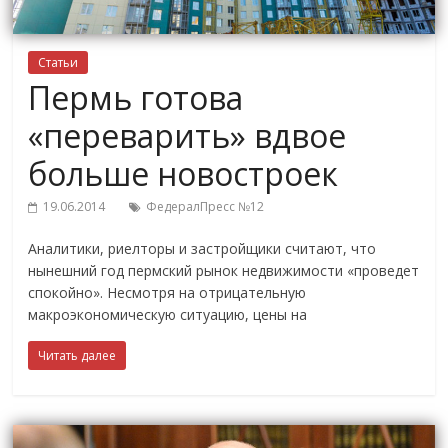
Статьи
Пермь готова
«переварить» вдвое
больше новостроек
19.06.2014
ФедералПресс №12
Аналитики, риелторы и застройщики считают, что
нынешний год пермский рынок недвижимости «проведет
спокойно». Несмотря на отрицательную
макроэкономическую ситуацию, цены на
Читать далее