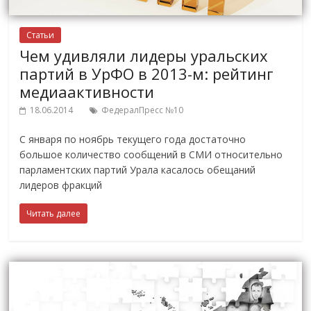
Статьи
Чем удивляли лидеры уральских
партий в УрФО в 2013-м: рейтинг
медиаактивности
18.06.2014
ФедералПресс №10
С января по ноябрь текущего года достаточно
большое количество сообщений в СМИ относительно
парламентских партий Урала касалось обещаний
лидеров фракций
Читать далее