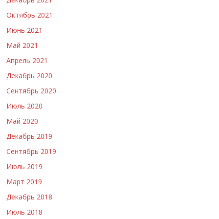
Октябрь 2021
Июнь 2021
Май 2021
Апрель 2021
Декабрь 2020
Сентябрь 2020
Июль 2020
Май 2020
Декабрь 2019
Сентябрь 2019
Июль 2019
Март 2019
Декабрь 2018
Июль 2018