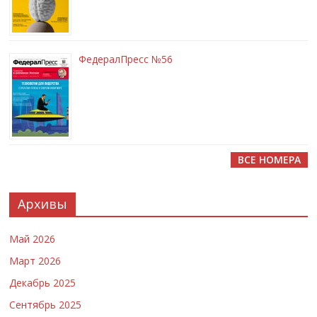
ФедералПресс №56
ВСЕ НОМЕРА
Архивы
Май 2026
Март 2026
Декабрь 2025
Сентябрь 2025