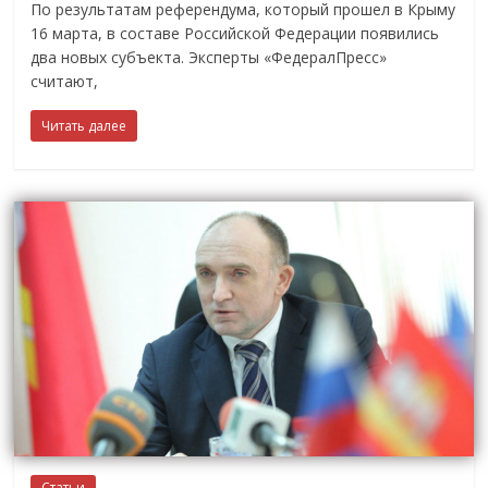
По результатам референдума, который прошел в Крыму
16 марта, в составе Российской Федерации появились
два новых субъекта. Эксперты «ФедералПресс»
считают,
Читать далее
Статьи