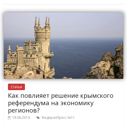
Статьи
Как повлияет решение крымского
референдума на экономику
регионов?
18.06.2014
ФедералПресс №11