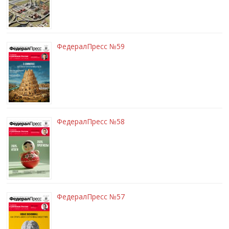
ФедералПресс №59
ФедералПресс №58
ФедералПресс №57