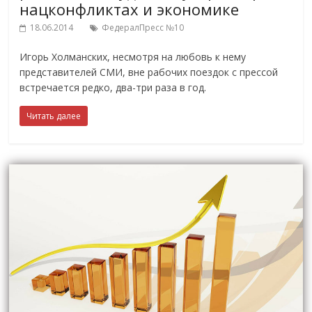
нацконфликтах и экономике
18.06.2014
ФедералПресс №10
Игорь Холманских, несмотря на любовь к нему
представителей СМИ, вне рабочих поездок с прессой
встречается редко, два-три раза в год.
Читать далее