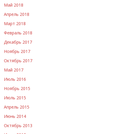
Май 2018
Апрель 2018
Март 2018
Февраль 2018
Декабрь 2017
Ноябрь 2017
Октябрь 2017
Май 2017
Июль 2016
Ноябрь 2015
Июль 2015
Апрель 2015
Июнь 2014
Октябрь 2013