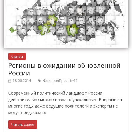
Статьи
Регионы в ожидании обновленной
России
18.06.2014
ФедералПресс №11
Современный политический ландшафт России
действительно можно назвать уникальным. Впервые за
многие годы даже ведущие политологи и эксперты не
могут предсказать
Читать далее