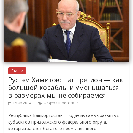
Статьи
Рустэм Хамитов: Наш регион — как
большой корабль, и уменьшаться
в размерах мы не собираемся
18.06.2014
ФедералПресс №12
Республика Башкортостан — один из самых развитых
субъектов Приволжского федерального округа,
который за счет богатого промышленного