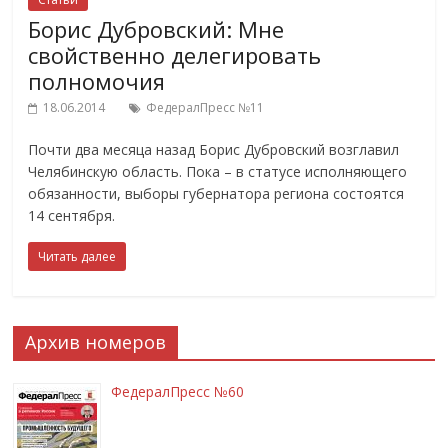
Борис Дубровский: Мне
свойственно делегировать
полномочия
18.06.2014
ФедералПресс №11
Почти два месяца назад Борис Дубровский возглавил
Челябинскую область. Пока – в статусе исполняющего
обязанности, выборы губернатора региона состоятся
14 сентября.
Читать далее
Архив номеров
ФедералПресс №60