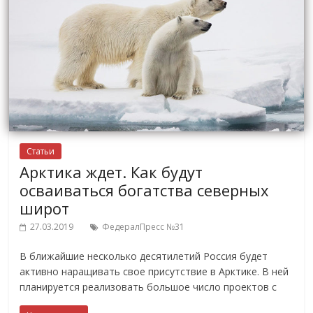
Статьи
Арктика ждет. Как будут
осваиваться богатства северных
широт
27.03.2019
ФедералПресс №31
В ближайшие несколько десятилетий Россия будет
активно наращивать свое присутствие в Арктике. В ней
планируется реализовать большое число проектов с