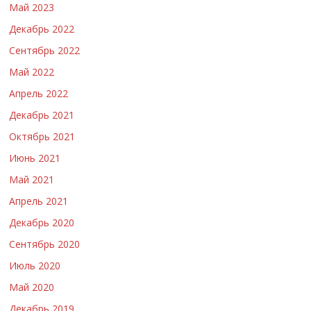
Май 2023
Декабрь 2022
Сентябрь 2022
Май 2022
Апрель 2022
Декабрь 2021
Октябрь 2021
Июнь 2021
Май 2021
Апрель 2021
Декабрь 2020
Сентябрь 2020
Июль 2020
Май 2020
Декабрь 2019