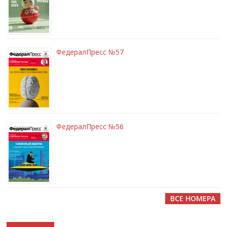
ФедералПресс №57
ФедералПресс №56
ВСЕ НОМЕРА