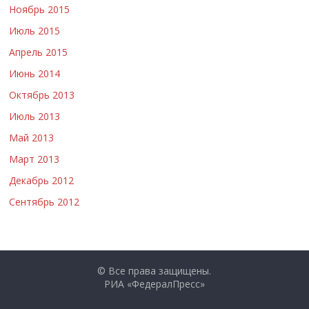
Ноябрь 2015
Июль 2015
Апрель 2015
Июнь 2014
Октябрь 2013
Июль 2013
Май 2013
Март 2013
Декабрь 2012
Сентябрь 2012
© Все права защищены.
РИА «ФедералПресс»