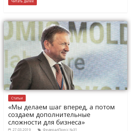
Читать далее
Статьи
«Мы делаем шаг вперед, а потом
создаем дополнительные
сложности для бизнеса»
27.03.2019
ФедералПресс №31