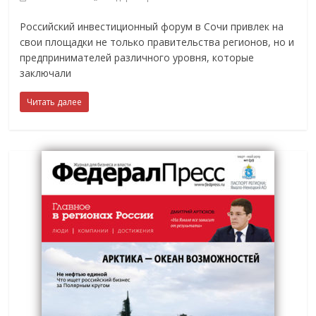
Российский инвестиционный форум в Сочи привлек на
свои площадки не только правительства регионов, но и
предпринимателей различного уровня, которые
заключали
Читать далее