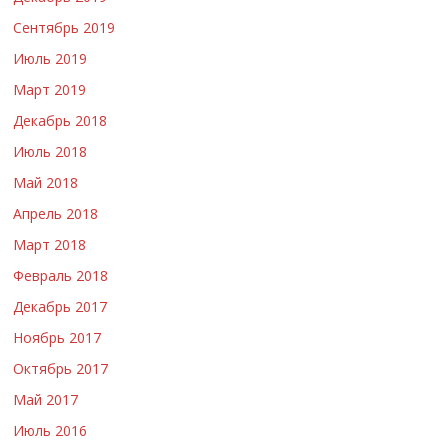
Сентябрь 2019
Июль 2019
Март 2019
Декабрь 2018
Июль 2018
Май 2018
Апрель 2018
Март 2018
Февраль 2018
Декабрь 2017
Ноябрь 2017
Октябрь 2017
Май 2017
Июль 2016