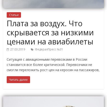
Статьи
Плата за воздух. Что
скрывается за низкими
ценами на авиабилеты
27.03.2019
ФедералПресс №31
Ситуация с авиационными перевозками в России
становится все более критической. Перевозчики не
смогли переложить рост цен на керосин на пассажиров,
Читать далее