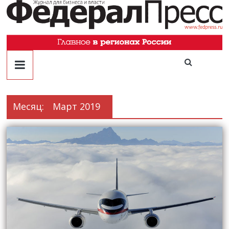
Месяц:
Март 2019