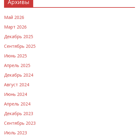
Архивы
Май 2026
Март 2026
Декабрь 2025
Сентябрь 2025
Июнь 2025
Апрель 2025
Декабрь 2024
Август 2024
Июнь 2024
Апрель 2024
Декабрь 2023
Сентябрь 2023
Июль 2023