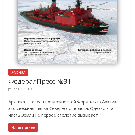
Журнал
ФедералПресс №31
27.03.2019
Арктика — океан возможностей Формально Арктика —
это снежная шапка Северного полюса. Однако эта
часть Земли не первое столетие вызывает
Читать далее