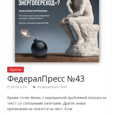
Журнал
ФедералПресс №43
05.04.2022
ФедералПресс №43
Время точек Жизнь с нерешенной проблемой похожа на
текст со сплошными запятыми. Другие знаки
препинания не ложатся на лист. Если