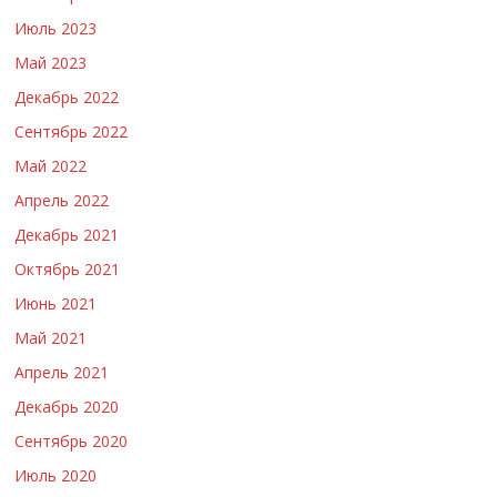
Июль 2023
Май 2023
Декабрь 2022
Сентябрь 2022
Май 2022
Апрель 2022
Декабрь 2021
Октябрь 2021
Июнь 2021
Май 2021
Апрель 2021
Декабрь 2020
Сентябрь 2020
Июль 2020