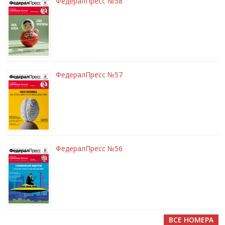
ФедералПресс №58
ФедералПресс №57
ФедералПресс №56
ВСЕ НОМЕРА