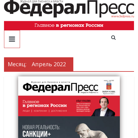
Месяц:
Апрель 2022