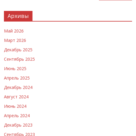
Архивы
Май 2026
Март 2026
Декабрь 2025
Сентябрь 2025
Июнь 2025
Апрель 2025
Декабрь 2024
Август 2024
Июнь 2024
Апрель 2024
Декабрь 2023
Сентябрь 2023