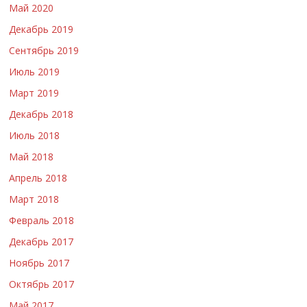
Май 2020
Декабрь 2019
Сентябрь 2019
Июль 2019
Март 2019
Декабрь 2018
Июль 2018
Май 2018
Апрель 2018
Март 2018
Февраль 2018
Декабрь 2017
Ноябрь 2017
Октябрь 2017
Май 2017