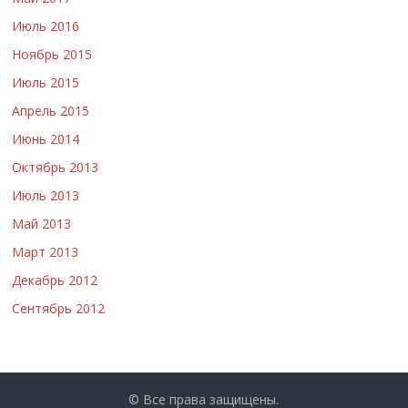
Июль 2016
Ноябрь 2015
Июль 2015
Апрель 2015
Июнь 2014
Октябрь 2013
Июль 2013
Май 2013
Март 2013
Декабрь 2012
Сентябрь 2012
© Все права защищены.