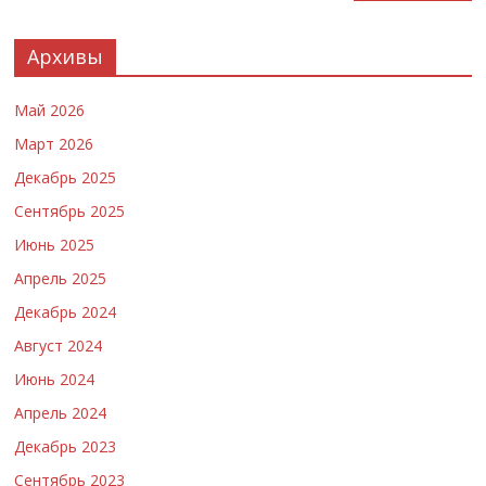
Архивы
Май 2026
Март 2026
Декабрь 2025
Сентябрь 2025
Июнь 2025
Апрель 2025
Декабрь 2024
Август 2024
Июнь 2024
Апрель 2024
Декабрь 2023
Сентябрь 2023