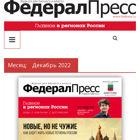
Месяц:
Декабрь 2022