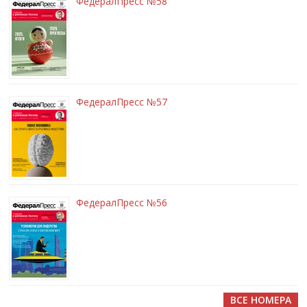
ФедералПресс №58
ФедералПресс №57
ФедералПресс №56
ВСЕ НОМЕРА