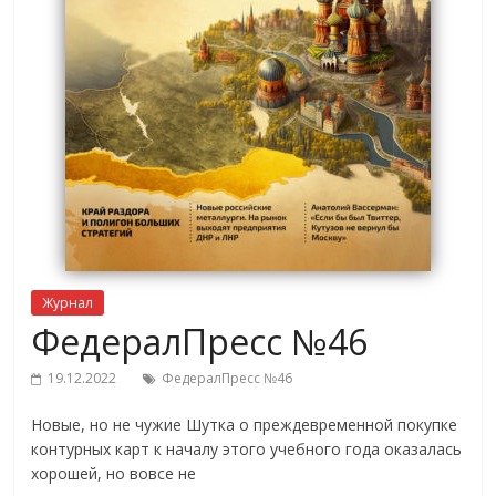
Журнал
ФедералПресс №46
19.12.2022
ФедералПресс №46
Новые, но не чужие Шутка о преждевременной покупке
контурных карт к началу этого учебного года оказалась
хорошей, но вовсе не