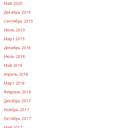
Май 2020
Декабрь 2019
Сентябрь 2019
Июль 2019
Март 2019
Декабрь 2018
Июль 2018
Май 2018
Апрель 2018
Март 2018
Февраль 2018
Декабрь 2017
Ноябрь 2017
Октябрь 2017
Май 2017