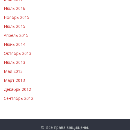
Июль 2016
Ноябрь 2015
Июль 2015
Апрель 2015
Июнь 2014
Октябрь 2013
Июль 2013
Май 2013
Март 2013
Декабрь 2012
Сентябрь 2012
© Все права защищены.