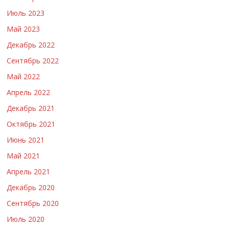
Июль 2023
Май 2023
Декабрь 2022
Сентябрь 2022
Май 2022
Апрель 2022
Декабрь 2021
Октябрь 2021
Июнь 2021
Май 2021
Апрель 2021
Декабрь 2020
Сентябрь 2020
Июль 2020