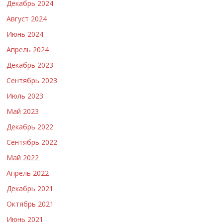
Декабрь 2024
Август 2024
Июнь 2024
Апрель 2024
Декабрь 2023
Сентябрь 2023
Июль 2023
Май 2023
Декабрь 2022
Сентябрь 2022
Май 2022
Апрель 2022
Декабрь 2021
Октябрь 2021
Июнь 2021