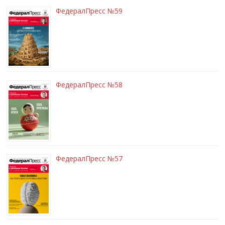
ФедералПресс №59
ФедералПресс №58
ФедералПресс №57