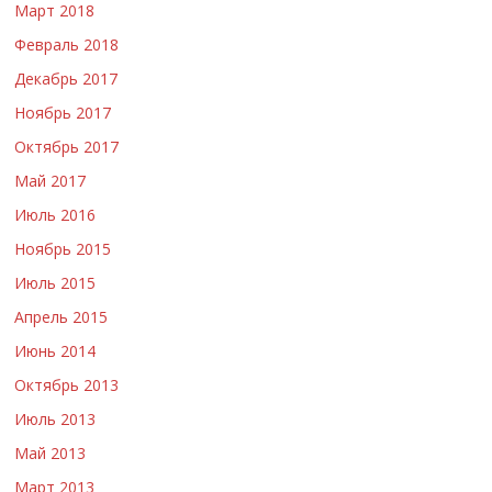
Март 2018
Февраль 2018
Декабрь 2017
Ноябрь 2017
Октябрь 2017
Май 2017
Июль 2016
Ноябрь 2015
Июль 2015
Апрель 2015
Июнь 2014
Октябрь 2013
Июль 2013
Май 2013
Март 2013