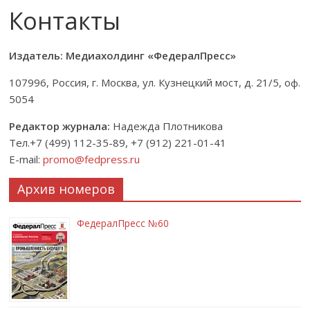
Контакты
Издатель: Медиахолдинг «ФедералПресс»
107996, Россия, г. Москва, ул. Кузнецкий мост, д. 21/5, оф.
5054
Редактор журнала:
Надежда Плотникова
Тел.+7 (499) 112-35-89, +7 (912) 221-01-41
E-mail:
promo@fedpress.ru
Архив номеров
ФедералПресс №60