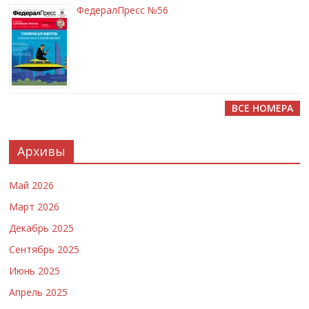
ФедералПресс №56
ВСЕ НОМЕРА
Архивы
Май 2026
Март 2026
Декабрь 2025
Сентябрь 2025
Июнь 2025
Апрель 2025