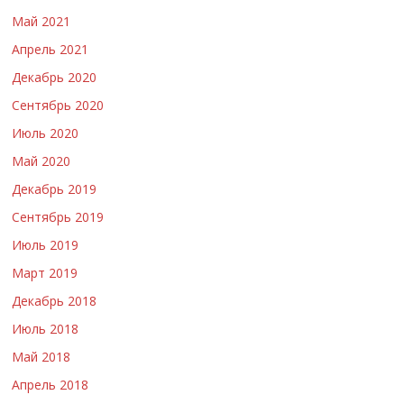
Май 2021
Апрель 2021
Декабрь 2020
Сентябрь 2020
Июль 2020
Май 2020
Декабрь 2019
Сентябрь 2019
Июль 2019
Март 2019
Декабрь 2018
Июль 2018
Май 2018
Апрель 2018